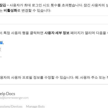
잠김
– 사용자가 최대 로그인 시도 횟수를 초과했습니다. 잠긴 사용자의
는
비활성화
로 변경할 수 있습니다.
서 특정 사용자 행을 클릭하면
사용자 세부 정보
페이지가 열리며 다음을 
필
,
및
리
.
용자의 사용자 프로필 정보를 수정할 수 있습니다. 예: 사용자 주소 또는 