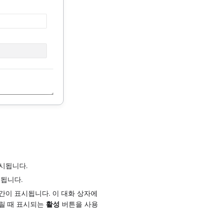
시됩니다.
시됩니다.
간이 표시됩니다. 이 대화 상자에
릴 때 표시되는
활성
버튼을 사용