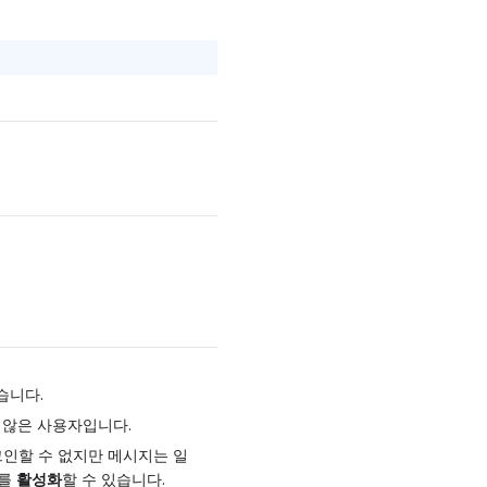
습니다.
 않은 사용자입니다.
로그인할 수 없지만 메시지는 일
태를
활성화
할 수 있습니다.