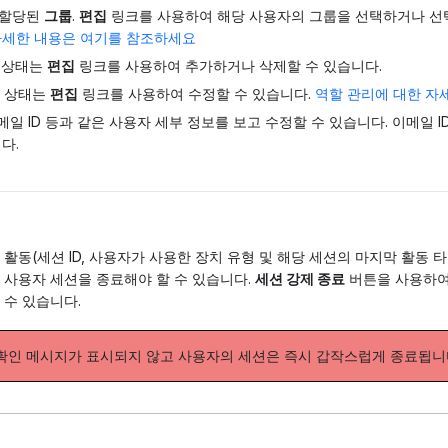
 할당된
그룹
.
편집
링크를 사용하여 해당 사용자의 그룹을 선택하거나 선
자세한 내용은 여기를 참조하세요
상태는
편집
링크를 사용하여 추가하거나 삭제할 수 있습니다.
상태는
편집
링크를 사용하여 수정할 수 있습니다.
역할 관리에 대한 자
이메일 ID 등과 같은 사용자 세부 정보를 보고 수정할 수 있습니다. 이메일 
다.
 활동(세션 ID, 사용자가 사용한 장치 유형 및 해당 세션의 마지막 활동 
 사용자 세션을 종료해야 할 수 있습니다.
세션 강제 종료
버튼을 사용하여
 수 있습니다.
확인 메시지가 표시되지 않고 사용자의 세션은 즉시 갑작스럽게 종료됩니