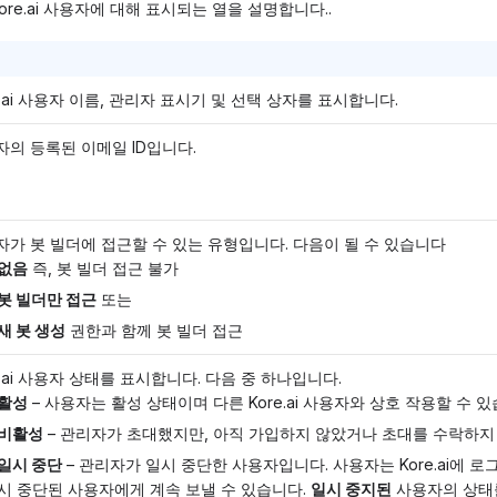
ore.ai 사용자에 대해 표시되는 열을 설명합니다..
e.ai 사용자 이름, 관리자 표시기 및 선택 상자를 표시합니다.
자의 등록된 이메일 ID입니다.
자가 봇 빌더에 접근할 수 있는 유형입니다. 다음이 될 수 있습니다
없음
즉, 봇 빌더 접근 불가
봇 빌더만 접근
또는
새 봇 생성
권한과 함께 봇 빌더 접근
e.ai 사용자 상태를 표시합니다. 다음 중 하나입니다.
활성
– 사용자는 활성 상태이며 다른 Kore.ai 사용자와 상호 작용할 수 있
비활성
– 관리자가 초대했지만, 아직 가입하지 않았거나 초대를 수락하지
일시 중단
– 관리자가 일시 중단한 사용자입니다. 사용자는 Kore.ai에 
시 중단된 사용자에게 계속 보낼 수 있습니다.
일시 중지된
사용자의 상