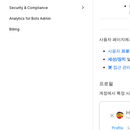
Security & Compliance
Analytics for Bots Admin
Billing
사용자 페이지에
사용자
프로
세션/장치
봇
접근 관
프로필
계정에서 특정 사