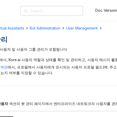
Doc Versio
search
rtual Assistants
Bot Administration
User Management
관리
 사용자 및 사용자 그룹 관리가 포함됩니다
에서, Kore.ai 사용자 역할과 상태를 확인 및 관리하고, 사용자 메시지 
섹션
에서, 프로필에서 사용자에게 표시되는 사용자 프로필 필드(예: 주소
있는지 여부를 지정할 수 있습니다.
사용자
섹션의 봇 관리 페이지에서 엔터프라이즈 네트워크의 사용자를 관리