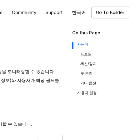
ns
Community
Support
한국어
Go To Builder
On this Page
사용자
프로필
세션/장치
활동을 모니터링할 수 있습니다.
봇 관리
 정보)와 사용자가 해당 필드를
기타 옵션
사용자 설정
할 수 있습니다.