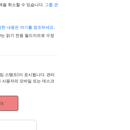
택을 취소할 수 있습니다.
그룹 관
세한 내용은 여기를 참조하세요
.
ID는 읽기 전용 필드이므로 수정
타임 스탬프)이 표시됩니다. 관리
 사용자의 모바일 또는 데스크
다.