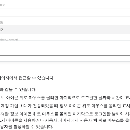
페이지에서 접근할 수 있습니다.
과 같을 수 있습니다.
 정보 아이콘 위로 마우스를 올리면 마지막으로 로그인한 날짜와 시간이 표
: 계정 가입 초대가 전송되었을 때 정보 아이콘 위로 마우스를 올리면 표
중지됨
: 정보 아이콘 위로 마우스를 올리면 마지막으로 로그인한 날짜와 시
보기
아이콘을 사용하거나 사용자 페이지에서 사용자 행 위로 마우스를 올
용자를 활성화할 수 있습니다.