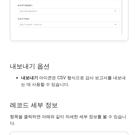
내보내기 옵션
내보내기
아이콘은 CSV 형식으로 감사 보고서를 내보내
는 데 사용할 수 있습니다.
레코드 세부 정보
항목을 클릭하면 아래와 같이 자세한 세부 정보를 볼 수 있습니
다.