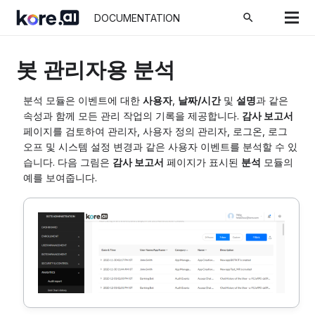
search
DOCUMENTATION
봇 관리자용 분석
분석 모듈은 이벤트에 대한
사용자
,
날짜/시간
및
설명
과 같은
속성과 함께 모든 관리 작업의 기록을 제공합니다.
감사 보고서
페이지를 검토하여 관리자, 사용자 정의 관리자, 로그온, 로그
오프 및 시스템 설정 변경과 같은 사용자 이벤트를 분석할 수 있
습니다. 다음 그림은
감사 보고서
페이지가 표시된
분석
모듈의
예를 보여줍니다.