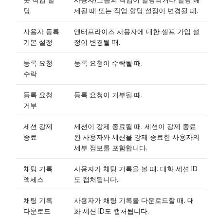
당
제될 때 또는 작업 할당 설정이 변경될 때.
사용자 등록
엔터프라이즈 사용자에 대한 셀프 가입 설
기본 설정
정이 변경될 때.
등록 요청
등록 요청이 수락될 때.
수락
등록 요청
등록 요청이 거부될 때.
거부
세션 강제
세션이 강제 종료될 때. 세션이 강제 종료
종료
된 사용자와 세션을 강제 종료한 사용자의
세부 정보를 포함합니다.
채팅 기록
사용자가 채팅 기록을 볼 때. 대화 세션 ID
액세스
도 캡처됩니다.
채팅 기록
사용자가 채팅 기록을 다운로드할 때. 대
다운로드
화 세션 ID도 캡처됩니다.