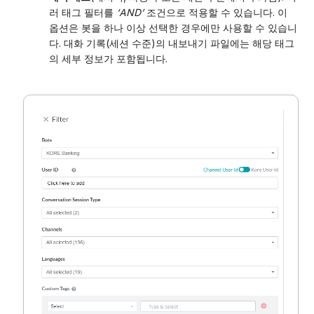
러 태그 필터를
‘AND’
조건으로 적용할 수 있습니다. 이
옵션은 봇을 하나 이상 선택한 경우에만 사용할 수 있습니
다. 대화 기록(세션 수준)의 내보내기 파일에는 해당 태그
의 세부 정보가 포함됩니다.