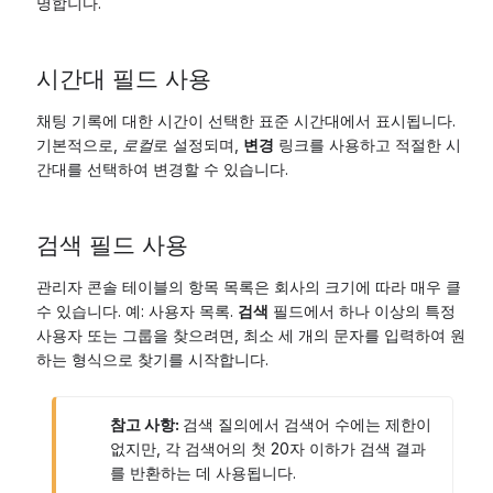
명합니다.
시간대 필드 사용
채팅 기록에 대한 시간이 선택한 표준 시간대에서 표시됩니다.
기본적으로,
로컬
로 설정되며,
변경
링크를 사용하고 적절한 시
간대를 선택하여 변경할 수 있습니다.
검색 필드 사용
관리자 콘솔 테이블의 항목 목록은 회사의 크기에 따라 매우 클
수 있습니다. 예: 사용자 목록.
검색
필드에서 하나 이상의 특정
사용자 또는 그룹을 찾으려면, 최소 세 개의 문자를 입력하여 원
하는 형식으로 찾기를 시작합니다.
참고 사항:
검색 질의에서 검색어 수에는 제한이
없지만, 각 검색어의 첫 20자 이하가 검색 결과
를 반환하는 데 사용됩니다.