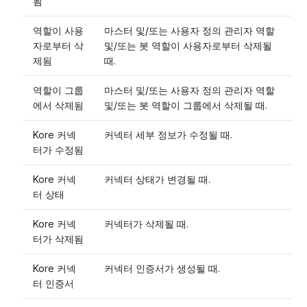
됨
역할이 사용
마스터 및/또는 사용자 정의 관리자 역할
자로부터 삭
및/또는 봇 역할이 사용자로부터 삭제될
제됨
때.
역할이 그룹
마스터 및/또는 사용자 정의 관리자 역할
에서 삭제됨
및/또는 봇 역할이 그룹에서 삭제될 때.
Kore 커넥
커넥터 세부 정보가 수정될 때.
터가 수정됨
Kore 커넥
커넥터 상태가 변경될 때.
터 상태
Kore 커넥
커넥터가 삭제될 때.
터가 삭제됨
Kore 커넥
커넥터 인증서가 생성될 때.
터 인증서