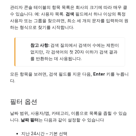
관리자 콘솔 테이블의 항목 목록은 회사의 크기에 따라 매우 클
수 있습니다. 예: 사용자 목록.
검색
필드에서 하나 이상의 특정
사용자 또는 그룹을 찾으려면, 최소 세 개의 문자를 입력하여 원
하는 형식으로 찾기를 시작합니다.
참고 사항:
검색 질의에서 검색어 수에는 제한이
없지만, 각 검색어의 첫 20자 이하가 검색 결과
를 반환하는 데 사용됩니다.
모든 항목을 보려면, 검색 필드를 지운 다음,
Enter
키를 누릅니
다.
필터 옵션
날짜 범위, 사용자/앱, 카테고리, 이름으로 목록을 좁힐 수 있습
니다.
날짜 필터
는 다음과 같이 설정할 수 있습니다
지난 24시간 – 기본 선택