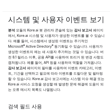
시스템 및 사용자 이벤트 보기
분석
모듈의 Kore.ai 봇 관리자 콘솔에 있는
감사 보고서
페이지
에서, Kore.ai 시스템 및 사용자가 생성한 이벤트를 볼 수 있습니
다. 예를 들어, 시스템에서 생성된 이벤트는 주기적인
®
®
Microsoft
Active Directory
동기화일 수 있습니다. 사용자가
생성한 이벤트의 예는 새 사용자 추가하는 것일 수 있습니다. 버
전 8.1 릴리스 이후, 공용 API를 사용하여 트리거 된 변경 사항도
캡처됩니다. 예를 들어, API 등을 사용하여 역할을 가져옵니다.
감사 보고서
페이지의 필터를 사용하여 이벤트 카테고리, 이벤
트, 기간을 선택하고 필요에 따라 이벤트를 드릴다운 및 필터링
할 수 있습니다. Kore.ai 감사 보고서에는 시스템 이슈 해결 또는
Kore.ai 서비스 요청을 생성할 때 발생한 문제 해결에 도움이 되
는 오류 메시지 목록도 나열됩니다.
검색 필드 사용