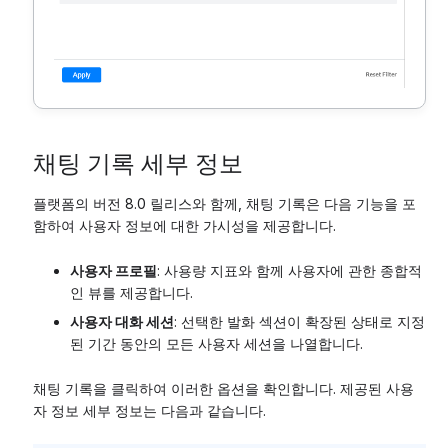
채팅 기록 세부 정보
플랫폼의 버전 8.0 릴리스와 함께, 채팅 기록은 다음 기능을 포
함하여 사용자 정보에 대한 가시성을 제공합니다.
사용자 프로필
: 사용량 지표와 함께 사용자에 관한 종합적
인 뷰를 제공합니다.
사용자 대화 세션
: 선택한 발화 섹션이 확장된 상태로 지정
된 기간 동안의 모든 사용자 세션을 나열합니다.
채팅 기록을 클릭하여 이러한 옵션을 확인합니다. 제공된 사용
자 정보 세부 정보는 다음과 같습니다.