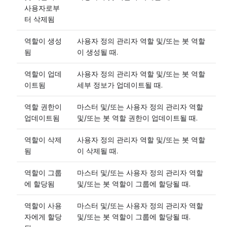
사용자로부
터 삭제됨
역할이 생성
사용자 정의 관리자 역할 및/또는 봇 역할
됨
이 생성될 때.
역할이 업데
사용자 정의 관리자 역할 및/또는 봇 역할
이트됨
세부 정보가 업데이트될 때.
역할 권한이
마스터 및/또는 사용자 정의 관리자 역할
업데이트됨
및/또는 봇 역할 권한이 업데이트될 때.
역할이 삭제
사용자 정의 관리자 역할 및/또는 봇 역할
됨
이 삭제될 때.
역할이 그룹
마스터 및/또는 사용자 정의 관리자 역할
에 할당됨
및/또는 봇 역할이 그룹에 할당될 때.
역할이 사용
마스터 및/또는 사용자 정의 관리자 역할
자에게 할당
및/또는 봇 역할이 그룹에 할당될 때.