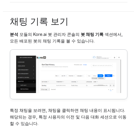
채팅 기록 보기
분석
모듈의 Kore.ai 봇 관리자 콘솔의
봇 채팅 기록
섹션에서,
모든 배포된 봇의 채팅 기록을 볼 수 있습니다.
특정 채팅을 보려면, 채팅을 클릭하면 채팅 내용이 표시됩니다.
해당되는 경우, 특정 사용자의 이전 및 다음 대화 세션으로 이동
할 수 있습니다.