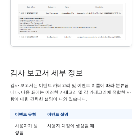
감사 보고서 세부 정보
감사 보고서는 이벤트 카테고리 및 이벤트 이름에 따라 분류됩
니다. 다음 표에는 이러한 카테고리 및 각 카테고리에 적합한 사
항에 대한 간략한 설명이 나와 있습니다.
이벤트 유형
이벤트 설명
사용자가 생
사용자 계정이 생성될 때.
성됨