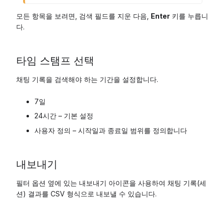
모든 항목을 보려면, 검색 필드를 지운 다음,
Enter
키를 누릅니
다.
타임 스탬프 선택
채팅 기록을 검색해야 하는 기간을 설정합니다.
7일
24시간 – 기본 설정
사용자 정의 – 시작일과 종료일 범위를 정의합니다
내보내기
필터 옵션 옆에 있는 내보내기 아이콘을 사용하여 채팅 기록(세
션) 결과를 CSV 형식으로 내보낼 수 있습니다.