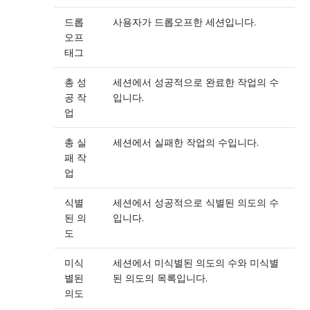
드롭
사용자가 드롭오프한 세션입니다.
오프
태그
총 성
세션에서 성공적으로 완료한 작업의 수
공 작
입니다.
업
총 실
세션에서 실패한 작업의 수입니다.
패 작
업
식별
세션에서 성공적으로 식별된 의도의 수
된 의
입니다.
도
미식
세션에서 미식별된 의도의 수와 미식별
별된
된 의도의 목록입니다.
의도