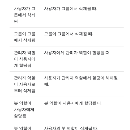
사용자가 그
사용자가 그룹에서 삭제될 때.
룹에서 삭제
됨
그룹이 그룹
그룹이 그룹에서 삭제될 때.
에서 삭제됨
관리자 역할
사용자에게 관리자 역할이 할당될 때.
이 사용자에
게 할당됨
관리자 역할
사용자가 관리자 역할에서 할당이 해제될
이 사용자로
때.
부터 삭제됨
봇 역할이
봇 역할이 사용자에게 할당될 때.
사용자에게
할당됨
봇 역할이
사용자의 봇 역할이 삭제될 때.