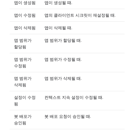
앱이 생성됨
앱이 생성될 때.
앱이 수정됨
앱의 클라이언트 시크릿이 재설정될 때.
앱이 삭제됨
앱이 삭제될 때.
앱 범위가
앱 범위가 할당될 때.
할당됨
앱 범위가
앱 범위가 수정될 때.
수정됨
앱 범위가
앱 범위가 삭제될 때.
삭제됨
설정이 수정
컨텍스트 지속 설정이 수정될 때.
됨
봇 배포가
봇 배포 요청이 승인될 때.
승인됨