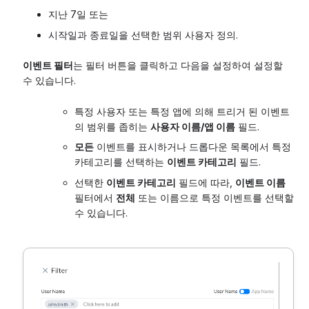
지난 7일 또는
시작일과 종료일을 선택한 범위 사용자 정의.
이벤트 필터
는 필터 버튼을 클릭하고 다음을 설정하여 설정할
수 있습니다.
특정 사용자 또는 특정 앱에 의해 트리거 된 이벤트
의 범위를 좁히는
사용자 이름/앱 이름
필드.
모든
이벤트를 표시하거나 드롭다운 목록에서 특정
카테고리를 선택하는
이벤트 카테고리
필드.
선택한
이벤트 카테고리
필드에 따라,
이벤트 이름
필터에서
전체
또는 이름으로 특정 이벤트를 선택할
수 있습니다.