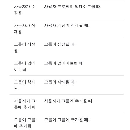
사용자가 수
사용자 프로필이 업데이트될 때.
정됨
사용자가 삭
사용자 계정이 삭제될 때.
제됨
그룹이 생성
그룹이 생성될 때.
됨
그룹이 업데
그룹이 업데이트될 때.
이트됨
그룹이 삭제
그룹이 삭제될 때.
됨
사용자가 그
사용자가 그룹에 추가될 때.
룹에 추가됨
그룹이 그룹
그룹이 그룹에 추가될 때.
에 추가됨