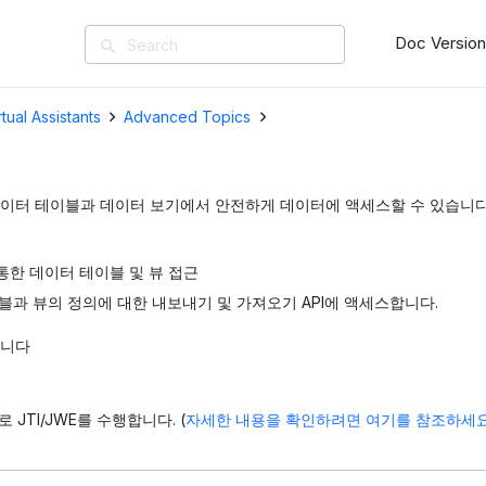
Doc Versio
search
rtual Assistants
Advanced Topics
이터 테이블과 데이터 보기에서 안전하게 데이터에 액세스할 수 있습니다.
 통한 데이터 테이블 및 뷰 접근
블과 뷰의 정의에 대한 내보내기 및 가져오기 API에 액세스합니다.
합니다
력
 JTI/JWE를 수행합니다. (
자세한 내용을 확인하려면 여기를 참조하세요