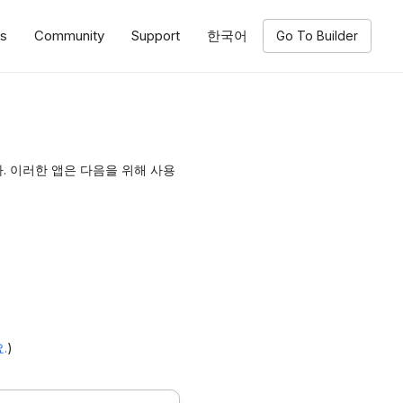
ns
Community
Support
한국어
Go To Builder
 이러한 앱은 다음을 위해 사용
.
)