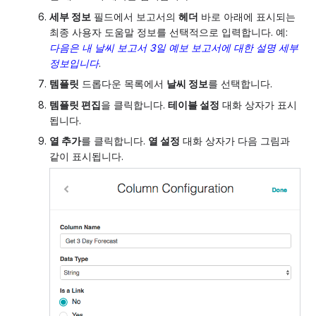
세부 정보
필드에서 보고서의
헤더
바로 아래에 표시되는
최종 사용자 도움말 정보를 선택적으로 입력합니다. 예:
다음은 내 날씨 보고서 3일 예보 보고서에 대한 설명 세부
정보입니다
.
템플릿
드롭다운 목록에서
날씨 정보
를 선택합니다.
템플릿 편집
을 클릭합니다.
테이블 설정
대화 상자가 표시
됩니다.
열 추가
를 클릭합니다.
열 설정
대화 상자가 다음 그림과
같이 표시됩니다.