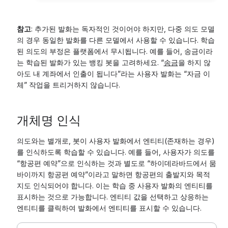
참고
: 추가된 발화는 독자적인 것이어야 하지만, 다중 의도 모델
의 경우 동일한 발화를 다른 모델에서 사용할 수 있습니다. 학습
된 의도의 부정은 플랫폼에서 무시됩니다. 예를 들어, 송금이라
는 학습된 발화가 있는 뱅킹 봇을 고려하세요. “
송금
을 하지 않
아도 내 계좌에서 인출이 됩니다”라는 사용자 발화는 “자금 이
체” 작업을 트리거하지 않습니다.
개체명 인식
의도와는 별개로, 봇이 사용자 발화에서 엔티티(존재하는 경우)
를 인식하도록 학습할 수 있습니다. 예를 들어, 사용자가 의도를
“항공편 예약”으로 인식하는 것과 별도로 “하이데라바드에서 뭄
바이까지 항공편 예약”이라고 말하면 항공편의 출발지와 목적
지도 인식되어야 합니다. 이는 학습 중 사용자 발화의 엔티티를
표시하는 것으로 가능합니다. 엔티티 값을 선택하고 상응하는
엔티티를 클릭하여 발화에서 엔티티를 표시할 수 있습니다.