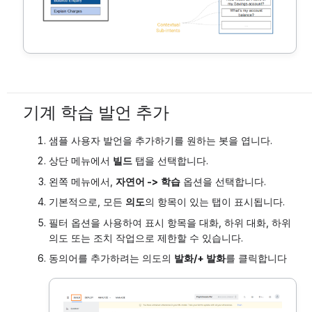
기계 학습 발언 추가
샘플 사용자 발언을 추가하기를 원하는 봇을 엽니다.
상단 메뉴에서
빌드
탭을 선택합니다.
왼쪽 메뉴에서,
자연어 ->
학습
옵션을 선택합니다.
기본적으로, 모든
의도
의 항목이 있는 탭이 표시됩니다.
필터 옵션을 사용하여 표시 항목을 대화, 하위 대화, 하위
의도 또는 조치 작업으로 제한할 수 있습니다.
동의어를 추가하려는 의도의
발화/+ 발화
를 클릭합니다