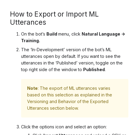
How to Export or Import ML
Utterances
On the bot’s
Build
menu, click
Natural Language ->
Training.
The ‘In-Development’ version of the bot’s ML
utterances open by default. If you want to see the
utterances in the ‘Published’ version, toggle on the
top right side of the window to
Published
.
Note
: The export of ML utterances varies
based on this selection as explained in the
Versioning and Behavior of the Exported
Utterances section below.
Click the options icon and select an option: