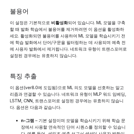
불용어
이 설정은 기본적으로
비활성화
되어 있습니다. ML 모델을 구축
할 때 발화 학습에서 불용어를 제거하려면 이 옵션을 활성화하
세요. 활성화되면 불용어를 사용하여 ML 모델을 학습시키기 전
에 학습 발화에서 단어/구문을 필터링하는 데 사용되며 예측 전
에 사용자 발화에서 제거됩니다. 네트워크 유형이 트랜스포머로
설정된 경우에는 유효하지 않습니다.
특징 추출
이 옵션(ver8.0에 도입됨)으로 ML 의도 모델을 선호하는 알고
리즘과 연결할 수 있습니다. 네트워크 유형이 MLP 워드 임베딩,
LSTM, CNN, 트랜스포머로 설정된 경우에는 유효하지 않습니
다. 옵션은 다음과 같습니다.
n-그램
– 기본 설정이며 모델을 학습시키기 위해 학습 문
장에서 사용할 연속적인 단어 시퀀스를 정의할 수 있습니
다. 예를 들어,
세일즈 예측 보고서 생성
이 사용자 발화이