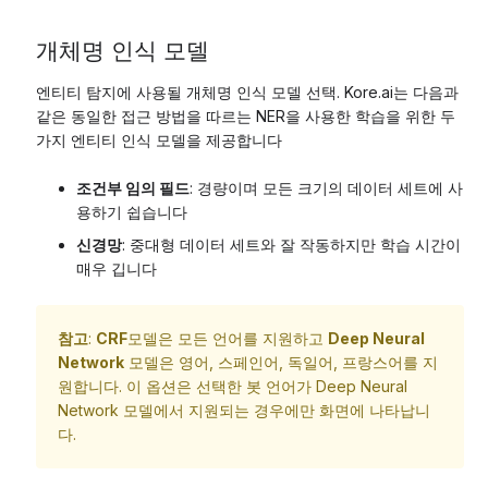
개체명 인식 모델
엔티티 탐지에 사용될 개체명 인식 모델 선택. Kore.ai는 다음과
같은 동일한 접근 방법을 따르는 NER을 사용한 학습을 위한 두
가지 엔티티 인식 모델을 제공합니다
조건부 임의 필드
: 경량이며 모든 크기의 데이터 세트에 사
용하기 쉽습니다
신경망
: 중대형 데이터 세트와 잘 작동하지만 학습 시간이
매우 깁니다
참고
:
CRF
모델은 모든 언어를 지원하고
Deep Neural
Network
모델은 영어, 스페인어, 독일어, 프랑스어를 지
원합니다. 이 옵션은 선택한 봇 언어가 Deep Neural
Network 모델에서 지원되는 경우에만 화면에 나타납니
다.