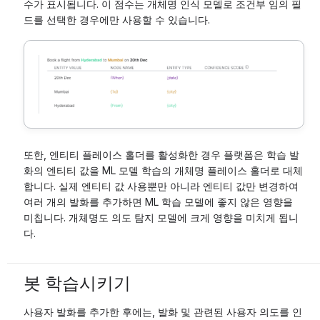
수가 표시됩니다. 이 점수는 개체명 인식 모델로 조건부 임의 필
드를 선택한 경우에만 사용할 수 있습니다.
또한, 엔티티 플레이스 홀더를 활성화한 경우 플랫폼은 학습 발
화의 엔티티 값을 ML 모델 학습의 개체명 플레이스 홀더로 대체
합니다. 실제 엔티티 값 사용뿐만 아니라 엔티티 값만 변경하여
여러 개의 발화를 추가하면 ML 학습 모델에 좋지 않은 영향을
미칩니다. 개체명도 의도 탐지 모델에 크게 영향을 미치게 됩니
다.
봇 학습시키기
사용자 발화를 추가한 후에는, 발화 및 관련된 사용자 의도를 인