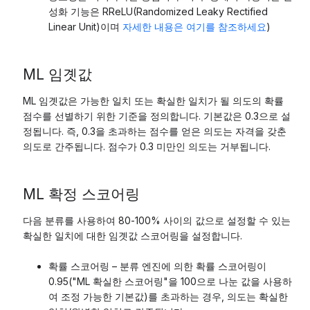
성화 기능은 RReLU(Randomized Leaky Rectified
Linear Unit)이며
자세한 내용은 여기를 참조하세요
)
ML 임곗값
ML 임곗값은 가능한 일치 또는 확실한 일치가 될 의도의 확률
점수를 선별하기 위한 기준을 정의합니다. 기본값은 0.3으로 설
정됩니다. 즉, 0.3을 초과하는 점수를 얻은 의도는 자격을 갖춘
의도로 간주됩니다. 점수가 0.3 미만인 의도는 거부됩니다.
ML 확정 스코어링
다음 분류를 사용하여 80-100% 사이의 값으로 설정할 수 있는
확실한 일치에 대한 임곗값 스코어링을 설정합니다.
확률 스코어링 – 분류 엔진에 의한 확률 스코어링이
0.95("ML 확실한 스코어링"을 100으로 나눈 값을 사용하
여 조정 가능한 기본값)를 초과하는 경우, 의도는 확실한