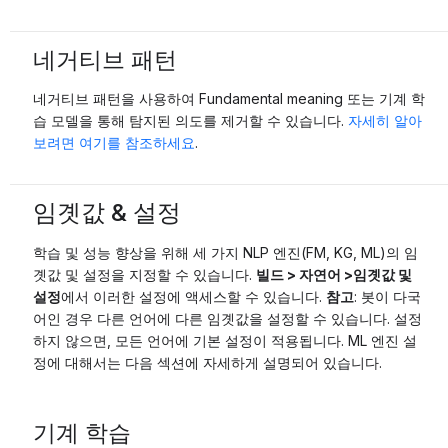
네거티브 패턴
네거티브 패턴을 사용하여 Fundamental meaning 또는 기계 학
습 모델을 통해 탐지된 의도를 제거할 수 있습니다.
자세히 알아
보려면 여기를 참조하세요
.
임곗값 & 설정
학습 및 성능 향상을 위해 세 가지 NLP 엔진(FM, KG, ML)의 임
곗값 및 설정을 지정할 수 있습니다.
빌드 > 자연어 >임곗값 및
설정
에서 이러한 설정에 액세스할 수 있습니다.
참고
: 봇이 다국
어인 경우 다른 언어에 다른 임곗값을 설정할 수 있습니다. 설정
하지 않으면, 모든 언어에 기본 설정이 적용됩니다. ML 엔진 설
정에 대해서는 다음 섹션에 자세하게 설명되어 있습니다.
기계 학습