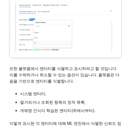
또한 플랫폼에서 엔티티를 식별하고 표시하려고 할 것입니다.
이를 수락하거나 취소할 수 있는 옵션이 있습니다. 플랫폼은 다
음을 기반으로 엔티티를 식별합니다.
시스템 엔티티;
열거되거나 조회된 항목의 정적 목록;
개체명 인식이 학습된 엔티티(위에서부터).
이렇게 표시된 각 엔티티에 대해 ML 엔진에서 식별한 신뢰도 점