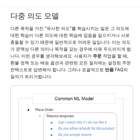
다중 의도 모델
다른 목적을 가진 “유사한 의도”를 학습시키는 일은 그 의도에
대한 학습이 다른 의도에 대한 학습에 잡음을 일으키거나 서로
충돌할 수 있기 때문에 일반적으로 어려운 일입니다. 이는 의도
가 문맥상 다른 의미나 목적을 갖는 경우에 더욱 두드러지게 됩
니다. 이런 경우를 생각해보세요. 사용자가
주문
작업을 할 때,
환불 정책 또는 배송 옵션과 관련된 모든 질의에는 설정된 주문
컨텍스트로 답변해야 합니다. 그러나 포괄적으로
반품
FAQ의
질의가 트리거됩니다.