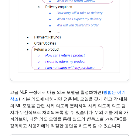
고급 NLP 구성에서 다중 의도 모델을 활성화하면(
방법은 여기
참조
) 기본 의도에 대해서만 전용 ML 모델을 갖게 하고 각 대화
의 ML 모델을 관련 하위 의도와 분리하여 하위 의도의 의도 탐
지가 우선적으로 처리되도록 할 수 있습니다. 위의 예를 계속 가
져와보면, 다중 의도 모델을 통해 별도의
컨텍스트 기반
FAQ를
정의하고 사용자에게 적절한 응답을 하도록 할 수 있습니다.