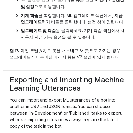
및 설정
으로 이동합니다.
기계 학습
을 확장합니다. ML 업그레이드 섹션에서,
지금
업그레이드하기
버튼을 클릭합니다. 설정 창이 열립니다.
업그레이드 및 학습
을 클릭하세요. 기계 학습 섹션에서 새
사용자 지정 가능 옵션을 볼 수 있습니다.
참고:
이전 모델(V2)로 봇을 내보내고 새 봇으로 가져온 경우,
업그레이드가 이루어질 때까지 봇은 V2 모델에 있게 됩니다.
Exporting and Importing Machine
Learning Utterances
You can import and export ML utterances of a bot into
another in CSV and JSON formats. You can choose
between ‘In-Development’ or ‘Published’ tasks to export,
whereas importing utterances always replace the latest
copy of the task in the bot.