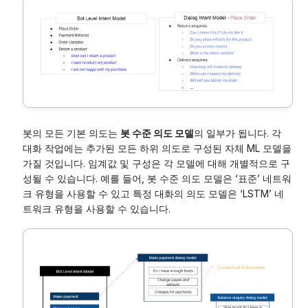
봇의 모든 기본 의도는
봇 수준 의도 모델
의 일부가 됩니다. 각
대화 작업에는 추가된 모든 하위 의도로 구성된 자체 ML 모델을
가질 것입니다. 임계값 및 구성은 각 모델에 대해 개별적으로 구
성될 수 있습니다. 예를 들어, 봇 수준 의도 모델은 ‘표준’ 네트워
크 유형을 사용할 수 있고 특정 대화의 의도 모델은 ‘LSTM’ 네
트워크 유형을 사용할 수 있습니다.