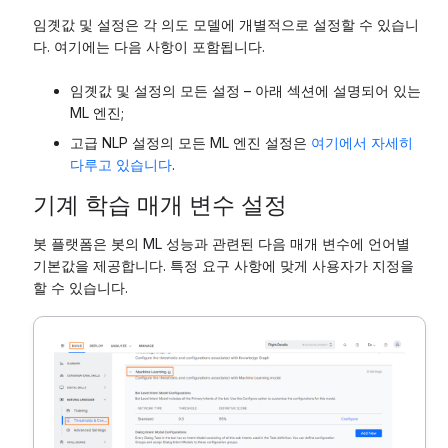
임곗값 및 설정은 각 의도 모델에 개별적으로 설정할 수 있습니
다. 여기에는 다음 사항이 포함됩니다.
임곗값 및 설정의 모든 설정 – 아래 섹션에 설명되어 있는
ML 엔진;
고급 NLP 설정의 모든 ML 엔진 설정은
여기에서 자세히
다루고 있습니다
.
기계 학습 매개 변수 설정
봇 플랫폼은 봇의 ML 성능과 관련된 다음 매개 변수에 언어별
기본값을 제공합니다. 특정 요구 사항에 맞게 사용자가 지정을
할 수 있습니다.