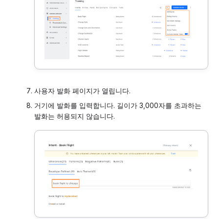
사용자 발화 페이지가 열립니다.
거기에 발화를 입력합니다. 길이가 3,000자를 초과하는
발화는 허용되지 않습니다.