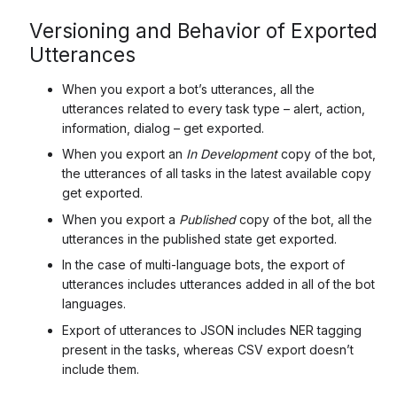
Versioning and Behavior of Exported
Utterances
When you export a bot’s utterances, all the
utterances related to every task type – alert, action,
information, dialog – get exported.
When you export an
In Development
copy of the bot,
the utterances of all tasks in the latest available copy
get exported.
When you export a
Published
copy of the bot, all the
utterances in the published state get exported.
In the case of multi-language bots, the export of
utterances includes utterances added in all of the bot
languages.
Export of utterances to JSON includes NER tagging
present in the tasks, whereas CSV export doesn’t
include them.