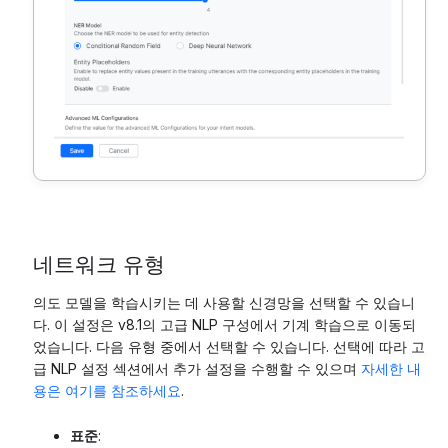
네트워크 유형
의도 모델을 학습시키는 데 사용할 신경망을 선택할 수 있습니
다. 이 설정은 v8.1의 고급 NLP 구성에서 기계 학습으로 이동되
었습니다. 다음 유형 중에서 선택할 수 있습니다. 선택에 따라 고
급 NLP 설정 섹션에서 추가 설정을 수행할 수 있으며
자세한 내
용은 여기를 참조하세요
.
표준
: