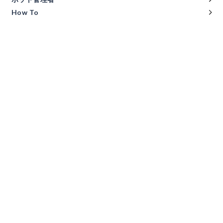
How To