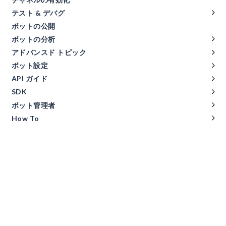
テスト & デバグ
ボットの公開
ボットの分析
アドバンスド トピック
ボット設定
API ガイド
SDK
ボット管理者
How To