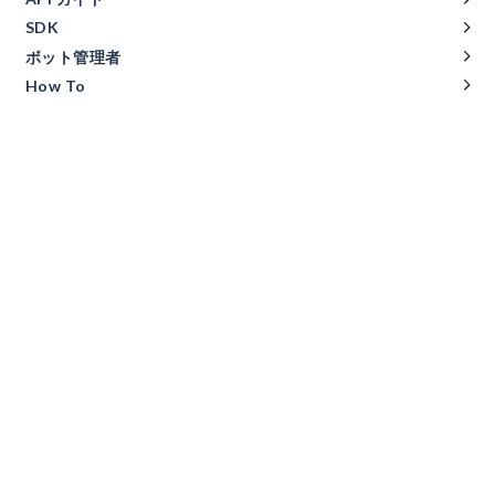
SDK
ボット管理者
How To