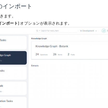
のインポート
きます。
インポート
] オプションが表示されます。