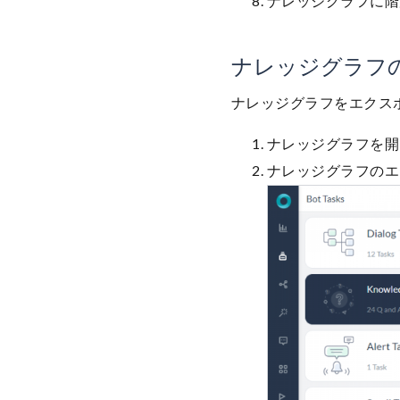
ナレッジグラフに階
ナレッジグラフ
ナレッジグラフをエクス
ナレッジグラフを開
ナレッジグラフのエ