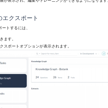
層が表示され、編集やトレーニングができるようになります
のエクスポート
ポートするには、
きます。
クスポートオプションが表示されます。