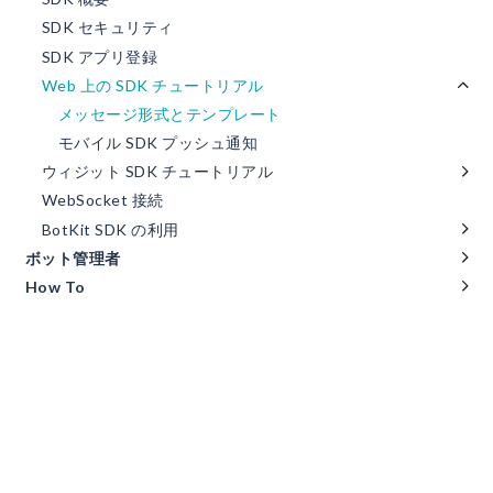
SDK セキュリティ
SDK アプリ登録
Web 上の SDK チュートリアル
メッセージ形式とテンプレート
モバイル SDK プッシュ通知
ウィジット SDK チュートリアル
WebSocket 接続
BotKit SDK の利用
ボット管理者
How To