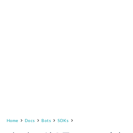
Home
Docs
Bots
SDKs