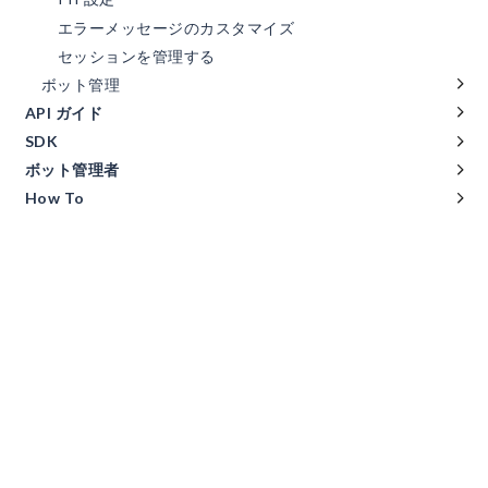
エラーメッセージのカスタマイズ
セッションを管理する
ボット管理
API ガイド
SDK
ボット管理者
How To