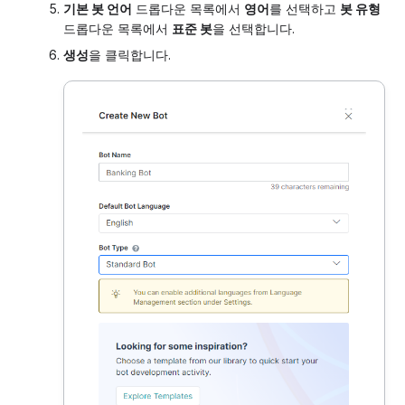
기본 봇 언어
드롭다운 목록에서
영어
를 선택하고
봇 유형
드롭다운 목록에서
표준 봇
을 선택합니다.
생성
을 클릭합니다.