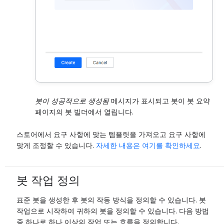
봇이 성공적으로 생성됨
메시지가 표시되고 봇이 봇 요약
페이지의 봇 빌더에서 열립니다.
스토어에서 요구 사항에 맞는 템플릿을 가져오고 요구 사항에
맞게 조정할 수 있습니다.
자세한 내용은 여기를 확인하세요
.
봇 작업 정의
표준 봇을 생성한 후 봇의 작동 방식을 정의할 수 있습니다. 봇
작업으로 시작하여 귀하의 봇을 정의할 수 있습니다. 다음 방법
중 하나로 하나 이상의 작업 또는 흐름을 정의합니다.