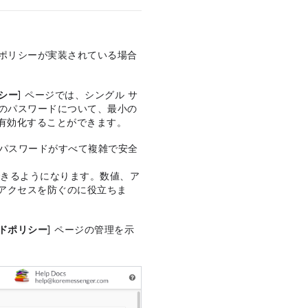
ド ポリシーが実装されている場合
シー
] ページでは、シングル サ
ウントのパスワードについて、最小の
有効化することができます。
トのパスワードがすべて複雑で安全
できるようになります。数値、ア
のアクセスを防ぐのに役立ちま
ドポリシー
] ページの管理を示