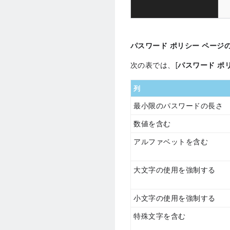
パスワード ポリシー ページ
次の表では、[
パスワード ポ
列
最小限のパスワードの長さ
数値を含む
アルファベットを含む
大文字の使用を強制する
小文字の使用を強制する
特殊文字を含む