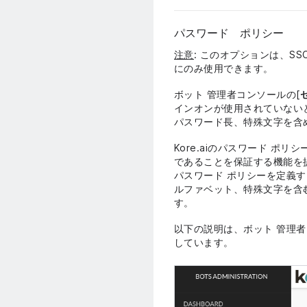
パスワード ポリシー
注意
: このオプションは、S
にのみ使用できます。
ボット 管理者コンソールの[
インオンが使用されていないとき
パスワード長、特殊文字を含
Kore.aiのパスワード ポ
であることを保証する機能を
パスワード ポリシーを定義
ルファベット、特殊文字を含む
す。
以下の説明は、ボット 管理者
しています。