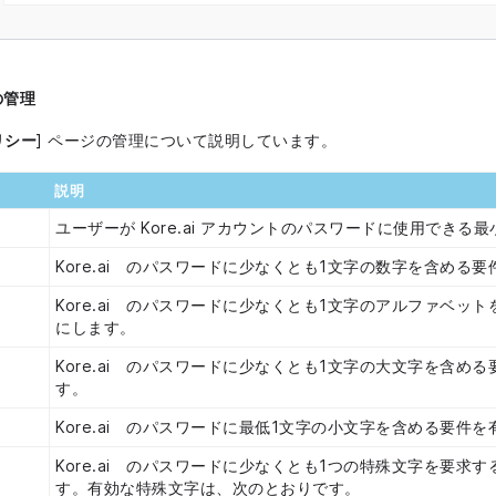
の管理
リシー
] ページの管理について説明しています。
説明
ユーザーが Kore.ai アカウントのパスワードに使用でき
Kore.ai のパスワードに少なくとも1文字の数字を含める
Kore.ai のパスワードに少なくとも1文字のアルファベッ
にします。
Kore.ai のパスワードに少なくとも1文字の大文字を含め
す。
Kore.ai のパスワードに最低1文字の小文字を含める要件
Kore.ai のパスワードに少なくとも1つの特殊文字を要求
す。有効な特殊文字は、次のとおりです。