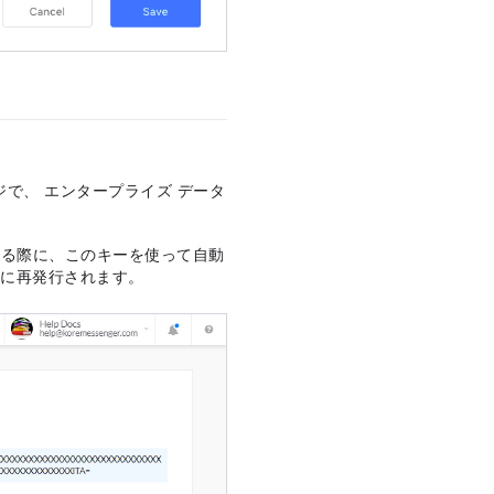
ージで、 エンタープライズ データ
される際に、このキーを使って自動
時に再発行されます。