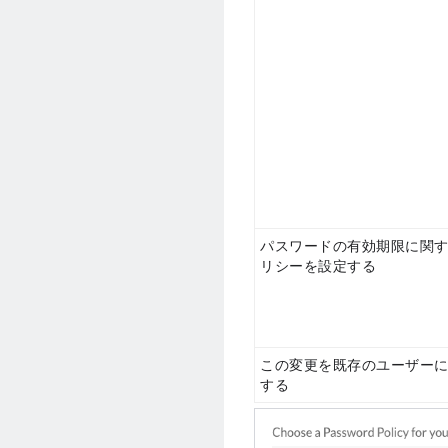
パスワードの有効期限に関
リシーを設定する
この変更を既存のユーザー
する