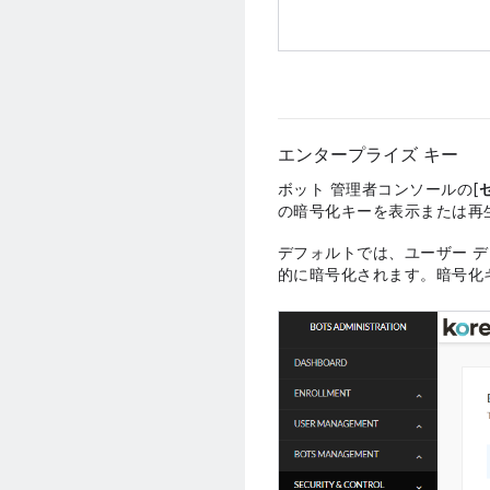
エンタープライズ キー
ボット 管理者コンソールの[
の暗号化キーを表示または再
デフォルトでは、ユーザー デ
的に暗号化されます。暗号化